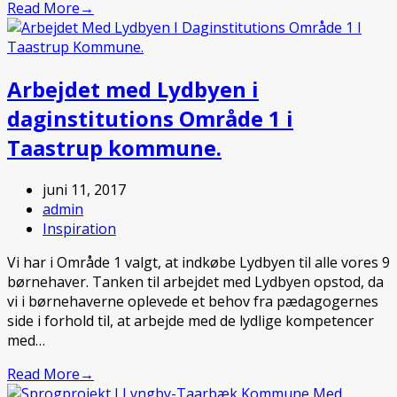
Read More
→
Arbejdet med Lydbyen i
daginstitutions Område 1 i
Taastrup kommune.
juni 11, 2017
admin
Inspiration
Vi har i Område 1 valgt, at indkøbe Lydbyen til alle vores 9
børnehaver. Tanken til arbejdet med Lydbyen opstod, da
vi i børnehaverne oplevede et behov fra pædagogernes
side i forhold til, at arbejde med de lydlige kompetencer
med…
Read More
→