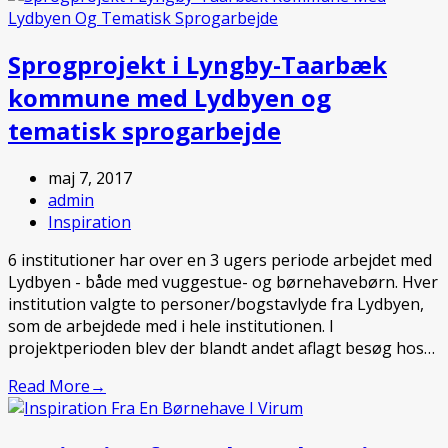
Sprogprojekt i Lyngby-Taarbæk
kommune med Lydbyen og
tematisk sprogarbejde
maj 7, 2017
admin
Inspiration
6 institutioner har over en 3 ugers periode arbejdet med
Lydbyen - både med vuggestue- og børnehavebørn. Hver
institution valgte to personer/bogstavlyde fra Lydbyen,
som de arbejdede med i hele institutionen. I
projektperioden blev der blandt andet aflagt besøg hos…
Read More
→