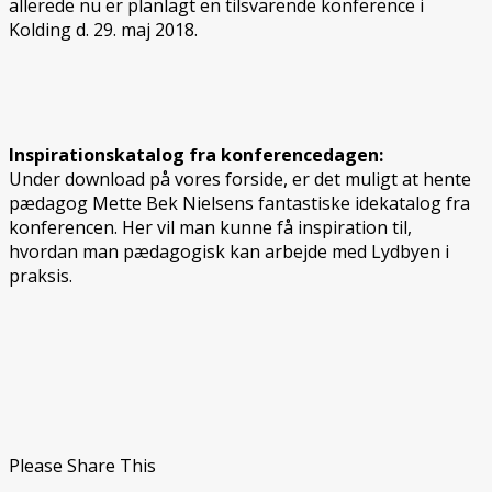
allerede nu er planlagt en tilsvarende konference i
Kolding d. 29. maj 2018.
Inspirationskatalog fra konferencedagen:
Under download på vores forside, er det muligt at hente
pædagog Mette Bek Nielsens fantastiske idekatalog fra
konferencen. Her vil man kunne få inspiration til,
hvordan man pædagogisk kan arbejde med Lydbyen i
praksis.
Please Share This