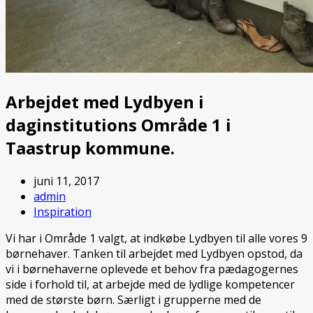
Arbejdet med Lydbyen i
daginstitutions Område 1 i
Taastrup kommune.
juni 11, 2017
admin
Inspiration
Vi har i Område 1 valgt, at indkøbe Lydbyen til alle vores 9
børnehaver. Tanken til arbejdet med Lydbyen opstod, da
vi i børnehaverne oplevede et behov fra pædagogernes
side i forhold til, at arbejde med de lydlige kompetencer
med de største børn. Særligt i grupperne med de