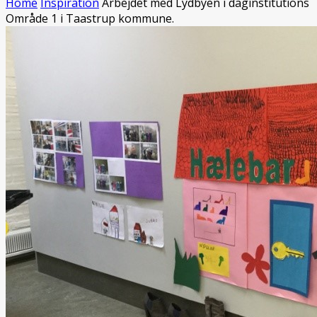
Home
Inspiration
Arbejdet med Lydbyen i daginstitutions
Område 1 i Taastrup kommune.