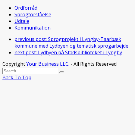
Ordforråd
Sprogforståelse
Udtale
Kommunikation
previous post:
Sprogprojekt i Lyngby-Taarbæk
kommune med Lydbyen og tematisk sprogarbejde
next post:
Lydbyen på Stadsbiblioteket i Lyngby
Copyright
Your Business LLC.
- All Rights Reserved
Back To Top